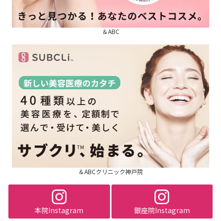
＆ABC
＆ABCクリニック神戸院
本院Instagram
銀座院Instagram