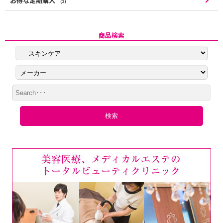
お得な定期購入
(2)
商品検索
検索