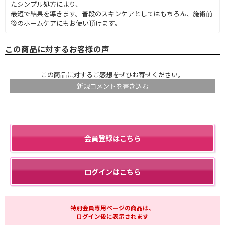
たシンプル処方により、
最短で結果を導きます。普段のスキンケアとしてはもちろん、施術前
後のホームケアにもお使い頂けます。
この商品に対するお客様の声
この商品に対するご感想をぜひお寄せください。
新規コメントを書き込む
会員登録はこちら
ログインはこちら
特別会員専用ページの商品は、
ログイン後に表示されます