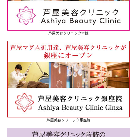
芦屋美容クリニック本院
芦屋美容クリニック銀座院