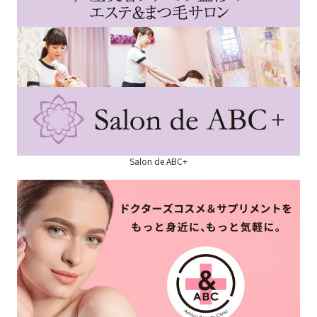
Salon de ABC+