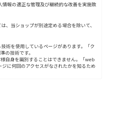
個人情報の適正な管理及び継続的な改善を実施致
ては、当ショップが別途定める場合を除いて、
る技術を使用しているページがあります。「ク
標準の技術です。
様自身を識別することはできません。「web
ページに何回のアクセスがなされたかを知るため