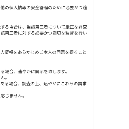
の他の個人情報の安全管理のために必要かつ適
託する場合は、当該第三者について厳正な調査
当該第三者に対する必要かつ適切な監督を行い
個人情報をあらかじめご本人の同意を得ること
ある場合、速やかに開示を致します。
せん。
がある場合、調査の上、速やかにこれらの請求
に応じません。