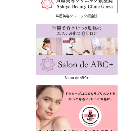
芦屋美容クリニック銀座院
Salon de ABC+