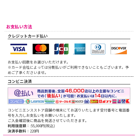
お支払い方法
クレジットカード払い
お支払い回数をお選びいただけます。
※カード会社によっては分割払いがご利用できないこともございます。予
めご了承くださいませ。
コンビニ決済
コンビニエンスストア店舗の端末にてお送りいたします受付番号と電話番
号を入力しお支払いをお願いいたします。
ご入金確認後に商品を発送させていただきます。
利用限度額
：:55,000円(税込)
決済手数料
：220円