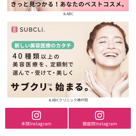
＆ABC
＆ABCクリニック神戸院
本院Instagram
銀座院Instagram