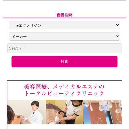
商品検索
検索