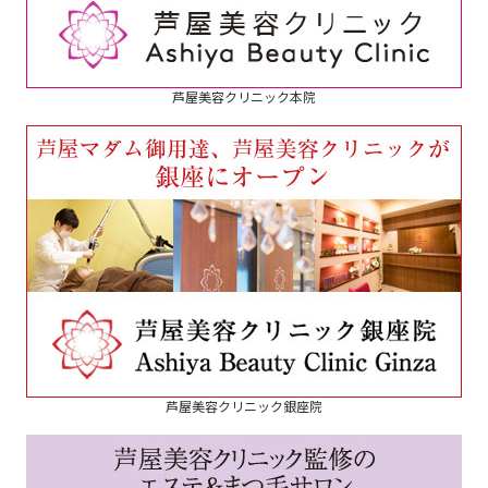
芦屋美容クリニック本院
芦屋美容クリニック銀座院