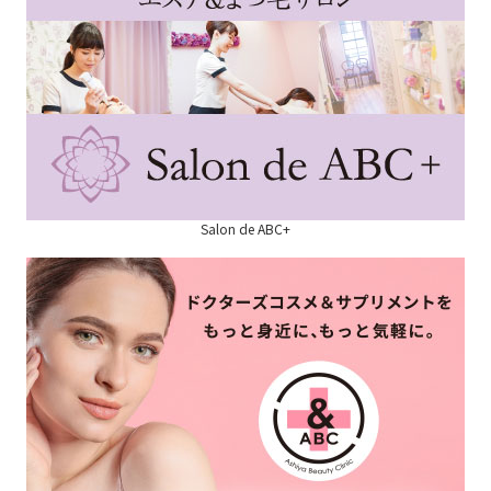
Salon de ABC+