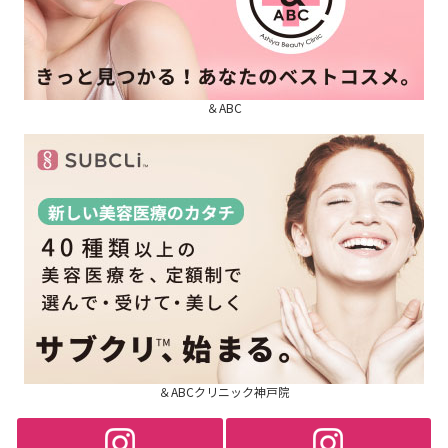
＆ABC
＆ABCクリニック神戸院