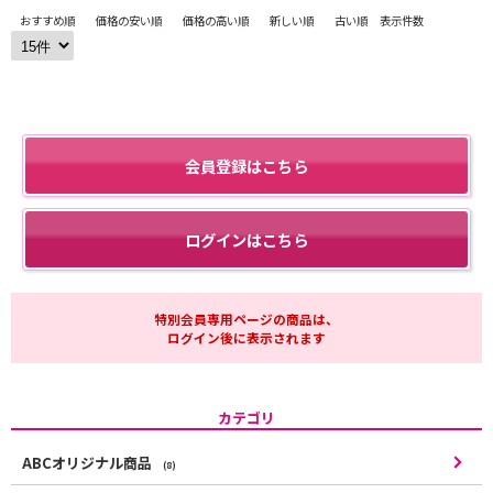
おすすめ順
価格の安い順
価格の高い順
新しい順
古い順
表示件数
会員登録はこちら
ログインはこちら
特別会員専用ページの商品は、
ログイン後に表示されます
カテゴリ
ABCオリジナル商品
(8)