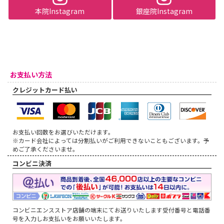
本院Instagram
銀座院Instagram
お支払い方法
クレジットカード払い
お支払い回数をお選びいただけます。
※カード会社によっては分割払いがご利用できないこともございます。予
めご了承くださいませ。
コンビニ決済
コンビニエンスストア店舗の端末にてお送りいたします受付番号と電話番
号を入力しお支払いをお願いいたします。