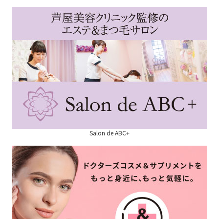
Salon de ABC+