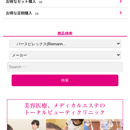
お得なセット購入
(2)
お得な定期購入
(2)
商品検索
検索