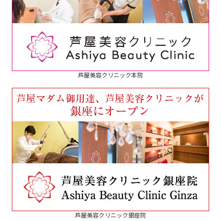
芦屋美容クリニック本院
芦屋美容クリニック銀座院